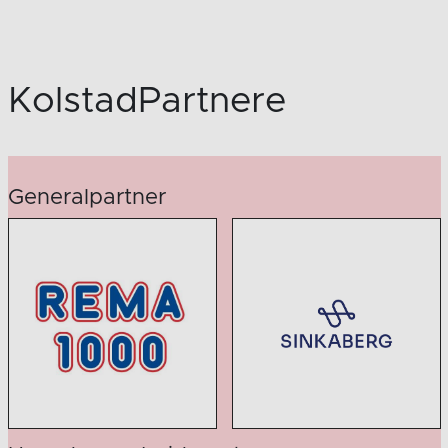
KolstadPartnere
Generalpartner