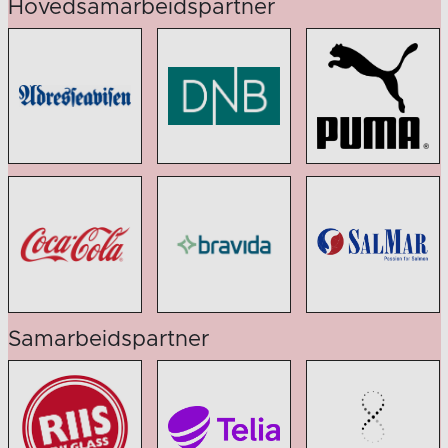
Hovedsamarbeidspartner
Samarbeidspartner