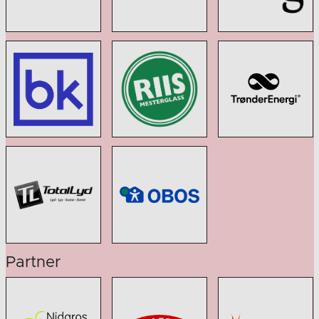
Partner