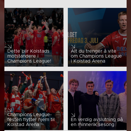
Dette blir Kolstads
Alt du trenger å vite
motstandere i
om Champions League
Champions League!
i Kolstad Arena
Champions League-
festen flytter hjem til
En verdig avslutning på
Kolstad Arena
en minnerik sesong