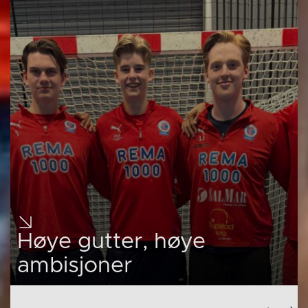
Høye gutter, høye
ambisjoner