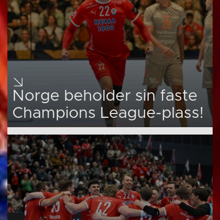
Norge beholder sin faste
Champions League-plass!