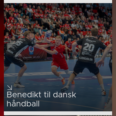
Benedikt til dansk
håndball