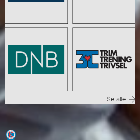
Se alle