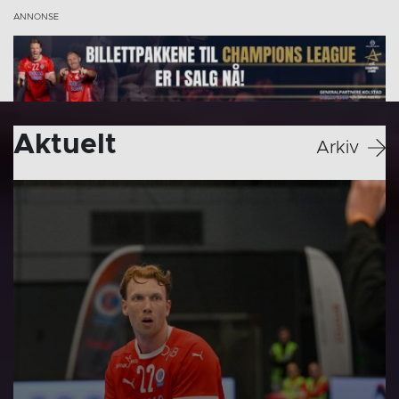
Aktuelt
Arkiv