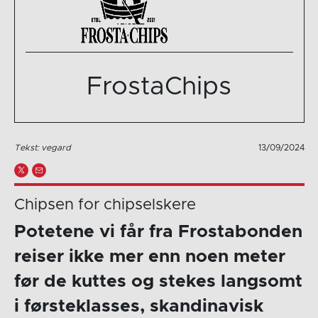
FrostaChips
Tekst: vegard
13/09/2024
Chipsen for chipselskere
Potetene vi får fra Frostabonden
reiser ikke mer enn noen meter
før de kuttes og stekes langsomt
i førsteklasses, skandinavisk