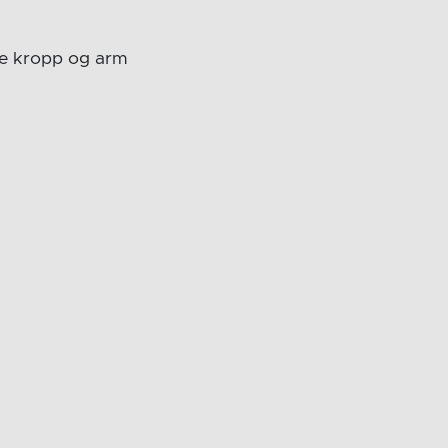
de kropp og arm