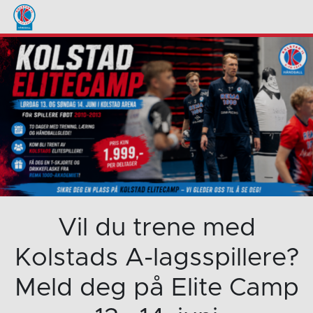
Vil du trene med
Kolstads A-lagsspillere?
Meld deg på Elite Camp