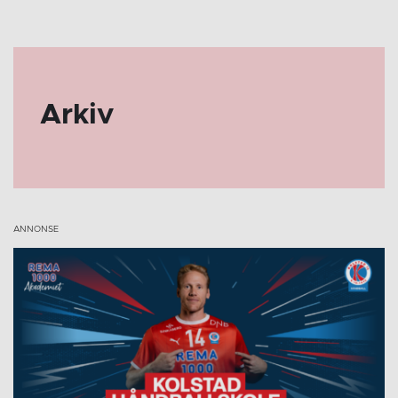
Arkiv