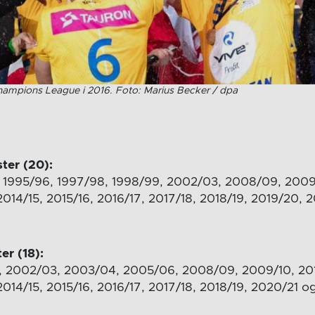
Champions League i 2016. Foto: Marius Becker / dpa
ter (20):
 1995/96, 1997/98, 1998/99, 2002/03, 2008/09, 2009/
2014/15, 2015/16, 2016/17, 2017/18, 2018/19, 2019/20, 
er (18):
, 2002/03, 2003/04, 2005/06, 2008/09, 2009/10, 2010
 2014/15, 2015/16, 2016/17, 2017/18, 2018/19, 2020/21 o