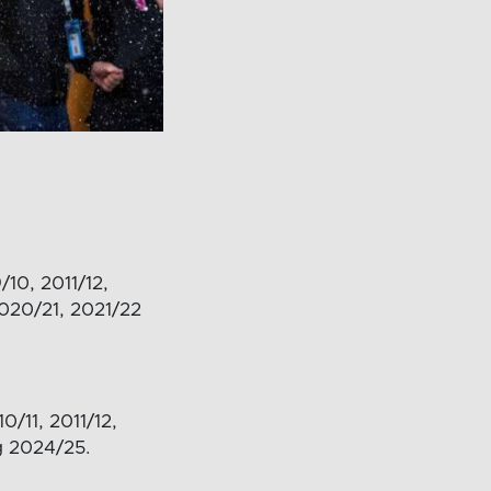
10, 2011/12,
2020/21, 2021/22
/11, 2011/12,
g 2024/25.