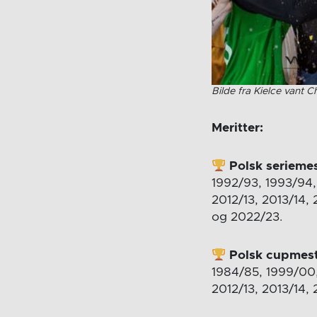
Bilde fra Kielce vant 
Meritter:
Polsk seriemes
1992/93, 1993/94,
2012/13, 2013/14, 
og 2022/23.
Polsk cupmest
1984/85, 1999/00
2012/13, 2013/14,