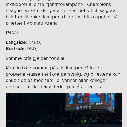
inkluderer alle tre hjemmekampene i Champions
League. Vi kan ikke garantere at det vil bli salg av
billetter til enkeltkamper, da det vil bli knapphet på
billetter i Kolstad Arena.
Priser:
Langside:
1.450,-
Kortside:
950,-
Samme pris gjelder for alle.
Kan du ikke komme på alle kampene? Ingen
problem! Plassen er ikke personlig, og billettene kan
enkelt deles med familie, venner eller kolleger
dersom du ikke har anledning til å delta selv.