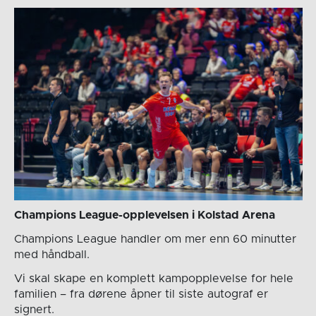
Champions League-opplevelsen i Kolstad Arena
Champions League handler om mer enn 60 minutter
med håndball.
Vi skal skape en komplett kampopplevelse for hele
familien – fra dørene åpner til siste autograf er
signert.