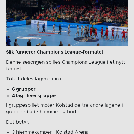
Slik fungerer Champions League-formatet
Denne sesongen spilles Champions League i et nytt
format.
Totalt deles lagene inn i:
6 grupper
4 lag i hver gruppe
I gruppespillet møter Kolstad de tre andre lagene i
gruppen både hjemme og borte.
Det betyr:
3 hjemmekamper i Kolstad Arena