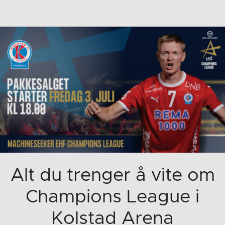
Alt du trenger å vite om
Champions League i
Kolstad Arena