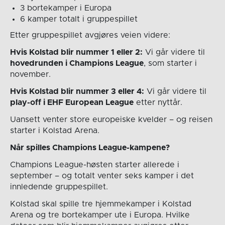
3 bortekamper i Europa
6 kamper totalt i gruppespillet
Etter gruppespillet avgjøres veien videre:
Hvis Kolstad blir nummer 1 eller 2:
Vi går videre til
hovedrunden i Champions League
, som starter i
november.
Hvis Kolstad blir nummer 3 eller 4:
Vi går videre til
play-off i EHF European League
etter nyttår.
Uansett venter store europeiske kvelder – og reisen
starter i Kolstad Arena.
Når spilles Champions League-kampene?
Champions League-høsten starter allerede i
september – og totalt venter seks kamper i det
innledende gruppespillet.
Kolstad skal spille tre hjemmekamper i Kolstad
Arena og tre bortekamper ute i Europa. Hvilke