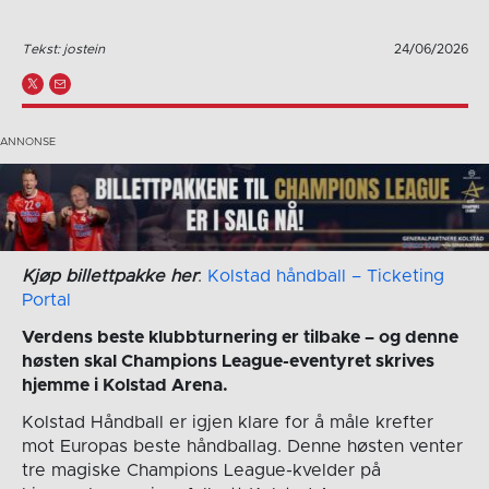
Tekst: jostein
24/06/2026
Kjøp billettpakke her
:
Kolstad håndball – Ticketing
Portal
Verdens beste klubbturnering er tilbake – og denne
høsten skal Champions League-eventyret skrives
hjemme i Kolstad Arena.
Kolstad Håndball er igjen klare for å måle krefter
mot Europas beste håndballag. Denne høsten venter
tre magiske Champions League-kvelder på