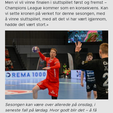
Men vi vil vinne finalen i sluttspillet først og fremst –
Champions League kommer som en konsekvens. Kan
vi sette kronen på verket for denne sesongen, med
å vinne sluttspillet, med alt det vi har vært igjennom,
hadde det vært stort.»
Sesongen kan være over allerede på onsdag, i
seneste fall på lørdag. Hvor godt blir det – å få