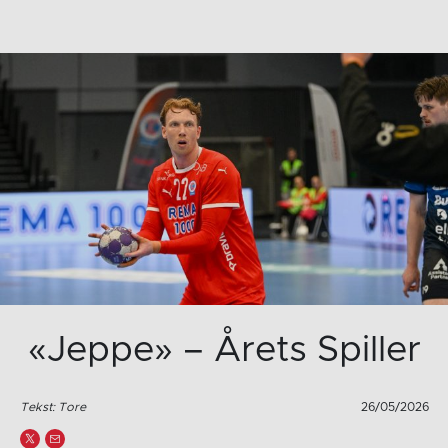
«Jeppe» – Årets Spiller
Tekst: Tore
26/05/2026