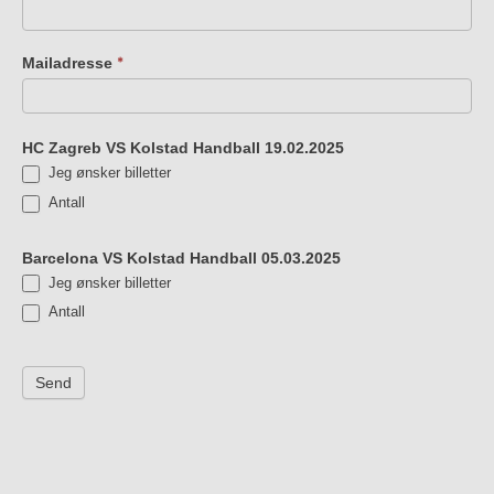
Mailadresse
*
HC Zagreb VS Kolstad Handball 19.02.2025
Jeg ønsker billetter
Antall
Antall
Barcelona VS Kolstad Handball 05.03.2025
Jeg ønsker billetter
Antall
Antall
Send