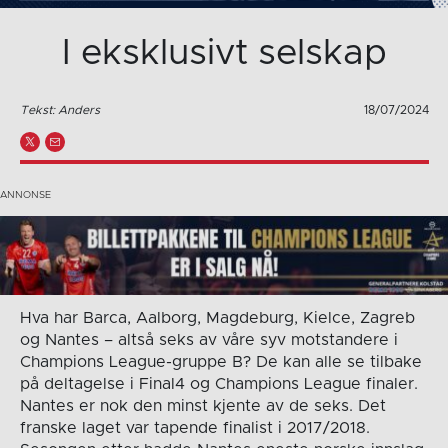
I eksklusivt selskap
Tekst: Anders
18/07/2024
Hva har Barca, Aalborg, Magdeburg, Kielce, Zagreb
og Nantes – altså seks av våre syv motstandere i
Champions League-gruppe B? De kan alle se tilbake
på deltagelse i Final4 og Champions League finaler.
Nantes er nok den minst kjente av de seks. Det
franske laget var tapende finalist i 2017/2018.