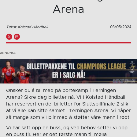
Arena
Tekst: Kolstad Håndball
03/05/2024
Ønsker du å bli med på bortekamp i Terningen
Arena? Sikre deg billetter nå. Vi i Kolstad Håndball
har reservert en del billetter for Sluttspillfinale 2 slik
at vi alle kan sitte samlet i Terningen Arena. Vi håper
så mange som vil blir med å støtter våre menn i rødt!
Vi har satt opp en buss, og ved behov setter vi opp
en buss til. Her er det første mann til mølla