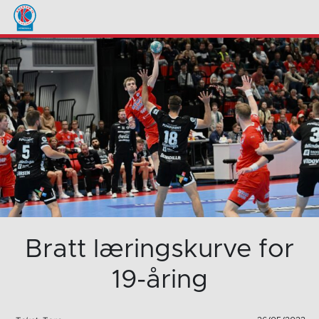
Bratt læringskurve for
19-åring