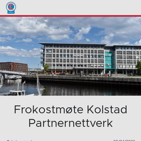
Frokostmøte Kolstad
Partnernettverk