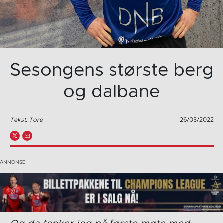
Sesongens største berg
og dalbane
Tekst: Tore
26/03/2022