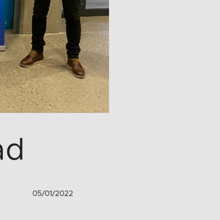
ad
05/01/2022