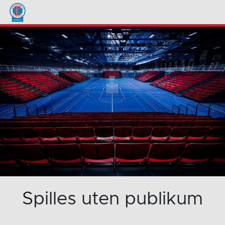
Spilles uten publikum