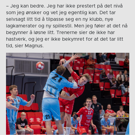
– Jeg kan bedre. Jeg har ikke prestert på det nivå
som jeg ønsker og vet jeg egentlig kan. Det tar
selvsagt litt tid å tilpasse seg en ny klubb, nye
lagkamerater og ny spillestil. Men jeg føler at det nå
begynner å løsne litt. Trenerne sier de ikke har
hastverk, og jeg er ikke bekymret for at det tar litt
tid, sier Magnus.