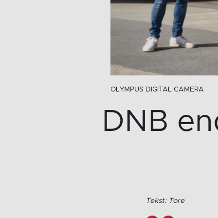
OLYMPUS DIGITAL CAMERA
DNB end
Tekst: Tore