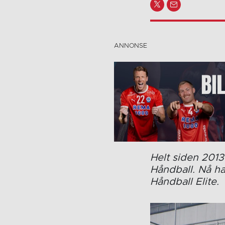
Helt siden 2013
Håndball. Nå h
Håndball Elite.