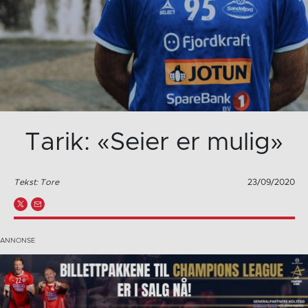
Tarik: «Seier er mulig»
Tekst: Tore
23/09/2020