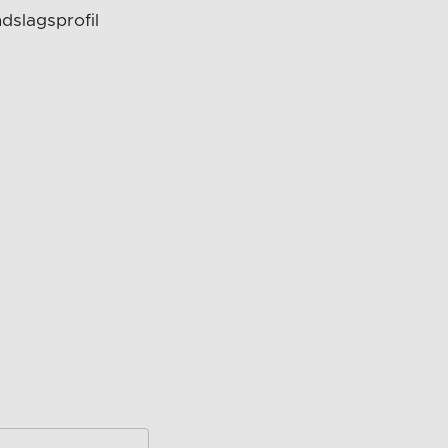
dslagsprofil