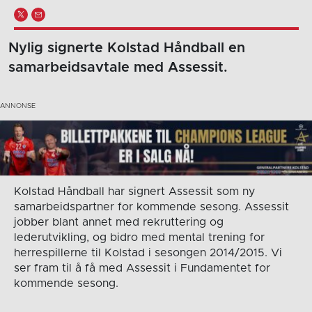
Nylig signerte Kolstad Håndball en
samarbeidsavtale med Assessit.
Kolstad Håndball har signert Assessit som ny
samarbeidspartner for kommende sesong. Assessit
jobber blant annet med rekruttering og
lederutvikling, og bidro med mental trening for
herrespillerne til Kolstad i sesongen 2014/2015. Vi
ser fram til å få med Assessit i Fundamentet for
kommende sesong.