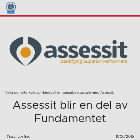
Nylig signerte Kolstad Håndball en samarbeidsavtale med Assessit.
Assessit blir en del av
Fundamentet
Tekst: jostein
11/06/2015