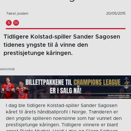
Tekst: jostein
20/05/2015
Tidligere Kolstad-spiller Sander Sagosen
tidenes yngste til å vinne den
prestisjetunge kåringen.
I dag ble tidligere Kolstad-spiller Sander Sagosen
kåret til årets håndballprofil i Norge. Trønderen er
den yngste spilleren noensinne som har vunnet den
prestisjetunge kåringen. Tidligere vinnere er blant