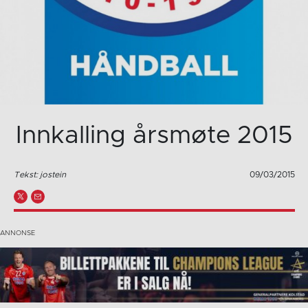
Innkalling årsmøte 2015
Tekst: jostein
09/03/2015