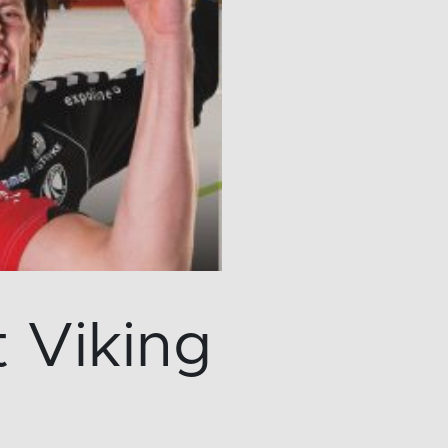
 Viking