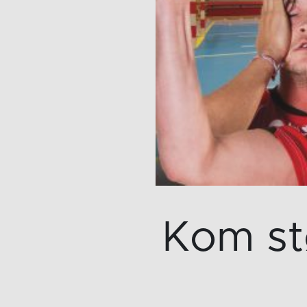
Kom st