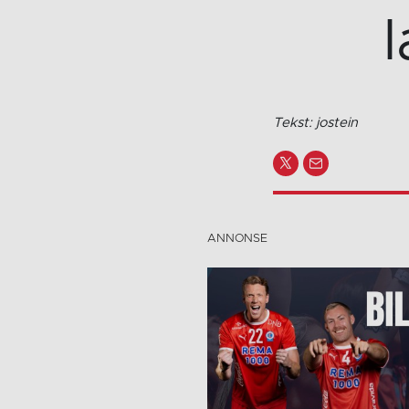
Tekst: jostein